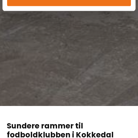
Sundere rammer til
fodboldklubben i Kokkedal