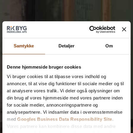
Samtykke
Detaljer
Om
Denne hjemmeside bruger cookies
Vi bruger cookies til at tilpasse vores indhold og
annoncer, til at vise dig funktioner til sociale medier og til
at analysere vores trafik. Vi deler også oplysninger om
din brug af vores hjemmeside med vores partnere inden
for sociale medier, annonceringspartnere og
analysepartnere. Vi indsamler data i overensstemmelse
med
Googles Business Data Responsibility Site
.
Vores partnere kan kombinere disse data med andre