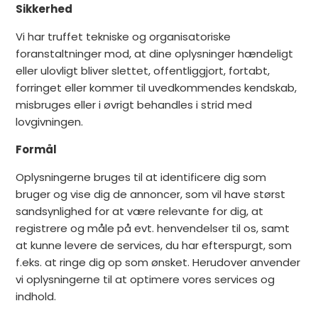
Sikkerhed
Vi har truffet tekniske og organisatoriske
foranstaltninger mod, at dine oplysninger hændeligt
eller ulovligt bliver slettet, offentliggjort, fortabt,
forringet eller kommer til uvedkommendes kendskab,
misbruges eller i øvrigt behandles i strid med
lovgivningen.
Formål
Oplysningerne bruges til at identificere dig som
bruger og vise dig de annoncer, som vil have størst
sandsynlighed for at være relevante for dig, at
registrere og måle på evt. henvendelser til os, samt
at kunne levere de services, du har efterspurgt, som
f.eks. at ringe dig op som ønsket. Herudover anvender
vi oplysningerne til at optimere vores services og
indhold.