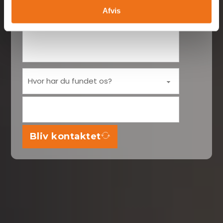
Afvis
Bliv kontaktet