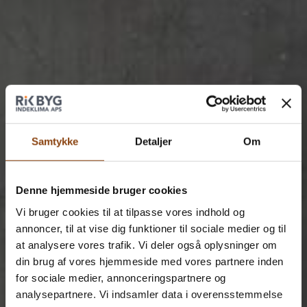
Samtykke
Detaljer
Om
Denne hjemmeside bruger cookies
Vi bruger cookies til at tilpasse vores indhold og
annoncer, til at vise dig funktioner til sociale medier og til
at analysere vores trafik. Vi deler også oplysninger om
din brug af vores hjemmeside med vores partnere inden
for sociale medier, annonceringspartnere og
analysepartnere. Vi indsamler data i overensstemmelse