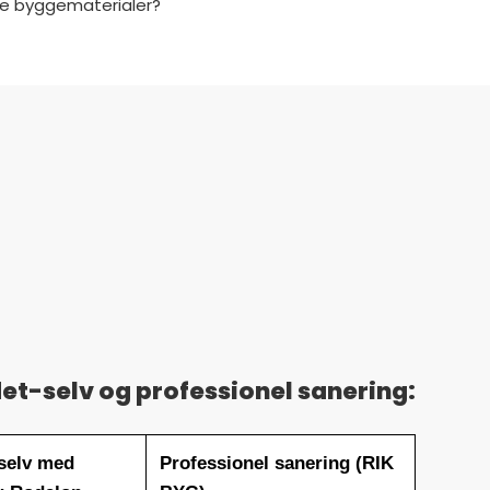
bare byggematerialer?
et-selv og professionel sanering:
selv med
Professionel sanering (RIK