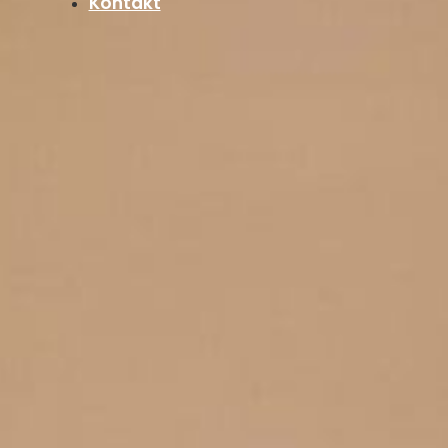
Kontakt