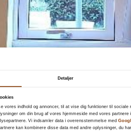
Detaljer
ookies
se vores indhold og annoncer, til at vise dig funktioner til sociale
oplysninger om din brug af vores hjemmeside med vores partnere i
lysepartnere. Vi indsamler data i overensstemmelse med
Googl
partnere kan kombinere disse data med andre oplysninger, du har