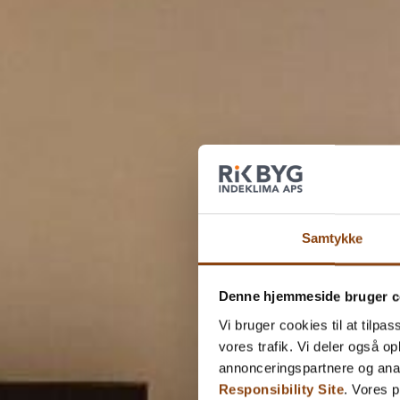
Samtykke
Denne hjemmeside bruger c
Vi bruger cookies til at tilpas
vores trafik. Vi deler også 
annonceringspartnere og ana
Responsibility Site
. Vores 